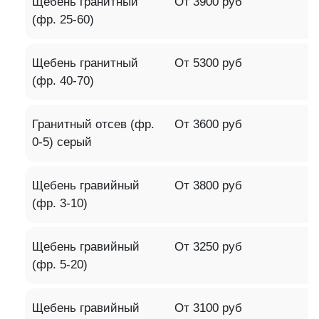
Щебень гранитный
От 3900 руб
(фр. 25-60)
Щебень гранитный
От 5300 руб
(фр. 40-70)
Гранитный отсев (фр.
От 3600 руб
0-5) серый
Щебень гравийный
От 3800 руб
(фр. 3-10)
Щебень гравийный
От 3250 руб
(фр. 5-20)
Щебень гравийный
От 3100 руб