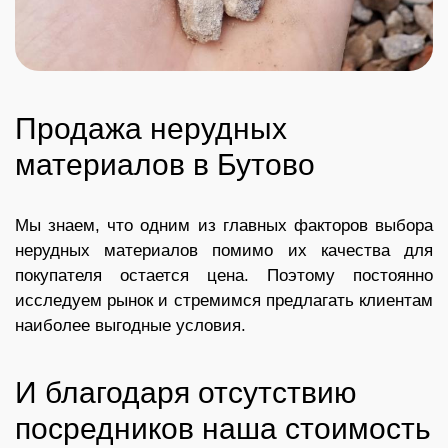
Продажа нерудных
материалов в Бутово
Мы знаем, что одним из главных факторов выбора
нерудных материалов помимо их качества для
покупателя остается цена. Поэтому постоянно
исследуем рынок и стремимся предлагать клиентам
наиболее выгодные условия.
И благодаря отсутствию
посредников наша стоимость