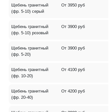
Щебень гранитный
От 3950 руб
(фр. 5-10) серый
Щебень гранитный
От 3900 руб
(фр. 5-10) розовый
Щебень гранитный
От 3900 руб
(фр. 5-20)
Щебень гранитный
От 4100 руб
(фр. 10-20)
Щебень гранитный
От 4200 руб
(фр. 20-40)