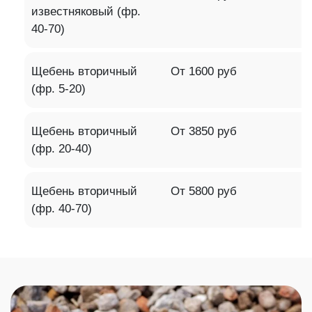
известняковый (фр.
40-70)
Щебень вторичный
От 1600 руб
(фр. 5-20)
Щебень вторичный
От 3850 руб
(фр. 20-40)
Щебень вторичный
От 5800 руб
(фр. 40-70)