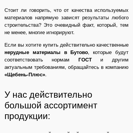
Стоит ли говорить, что от качества используемых
материалов напрямую зависят результаты любого
строительства? Это очевидный факт, который, тем
не менее, многие игнорируют.
Если вы хотите купить действительно качественные
нерудные материалы в Бутово
, которые будут
соответствовать нормам
ГОСТ
и другим
актуальным требованиям, обращайтесь в компанию
«Щебень-Плюс»
.
У нас действительно
большой ассортимент
продукции: