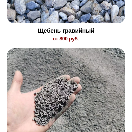
Щебень гравийный
от 800 руб.