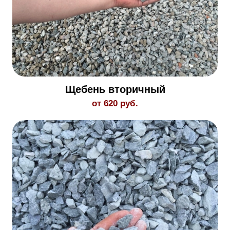
Щебень вторичный
от 620 руб.