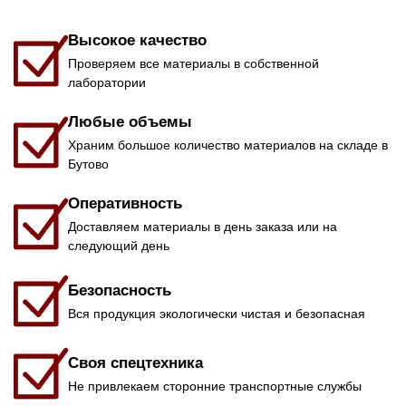
Высокое качество
Проверяем все материалы в собственной
лаборатории
Любые объемы
Храним большое количество материалов на складе в
Бутово
Оперативность
Доставляем материалы в день заказа или на
следующий день
Безопасность
Вся продукция экологически чистая и безопасная
Своя спецтехника
Не привлекаем сторонние транспортные службы