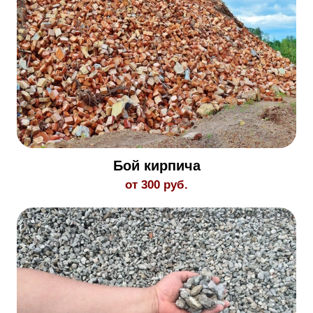
Бой кирпича
от 300 руб.