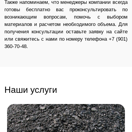
Также напоминаем, что менеджеры компании всегда
готовы бесплатно вас проконсультировать по
возникающим вопросам, помочь с выбором
материалов и расчетом необходимого объема. Для
получения консультации оставьте заявку на сайте
или свяжитесь с нами по номеру телефона
+7 (901)
360-70-48
.
Наши услуги