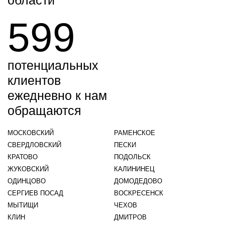
599
потенциальных
клиентов
ежедневно к нам
обращаются
МОСКОВСКИЙ
РАМЕНСКОЕ
СВЕРДЛОВСКИЙ
ПЕСКИ
КРАТОВО
ПОДОЛЬСК
ЖУКОВСКИЙ
КАЛИНИНЕЦ
ОДИНЦОВО
ДОМОДЕДОВО
СЕРГИЕВ ПОСАД
ВОСКРЕСЕНСК
МЫТИЩИ
ЧЕХОВ
КЛИН
ДМИТРОВ