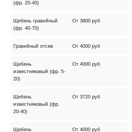
(фр. 20-40)
Щебень гравийный
От 3800 руб
(фр. 40-70)
Гравийный отсев
От 4000 руб
Щебень
От 4000 руб
известняковый (фр. 5-
20)
Щебень
От 3720 руб
известняковый (фр.
20-40)
Щебень
От 4000 руб