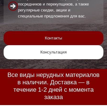
посредников и перекупщиков, а также
регулярные скидки, акции и
специальные предложения для вас.
Контакты
Консультация
Все виды нерудных материалов
в наличии. Доставка — в
течение 1-2 дней с момента
заказа