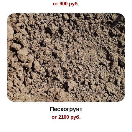
от 900 руб.
Пескогрунт
от 2100 руб.