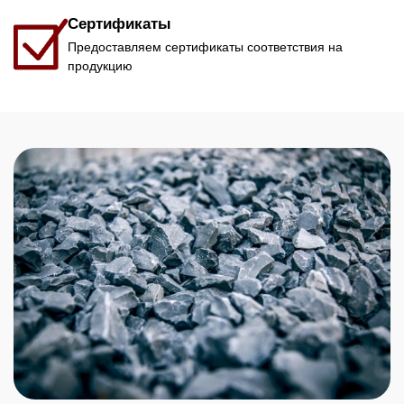
Сертификаты
Предоставляем сертификаты соответствия на
продукцию