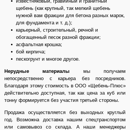
известняковый, гравийный и гранитный
щебень (как крупный, так мелкий щебень
нужной вам фракции для бетона разных марок,
для фундамента и т. д.);
карьерный, строительный, речной и
обогащенный песок разной фракции;
асфальтная крошка;
бой кирпича;
пескогрунт и многое другое.
Нерудные материалы
мы получаем
непосредственно с карьера без посредников.
Благодаря этому стоимость в ООО «Щебень-Плюс»
действительно доступная, так как цена за куб или
тонну формируется без участия третьей стороны.
Продажа осуществляется без выходных круглый
год. Возможна доставка нашим спецтранспортом
или самовывоз со склада. А наши менеджеры