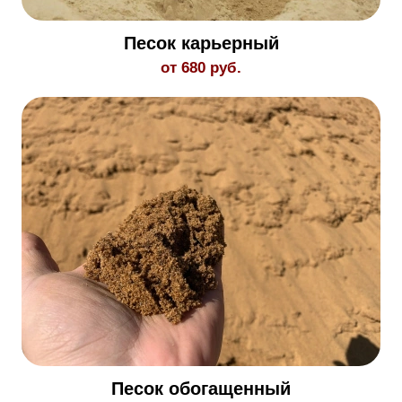
Песок карьерный
от 680 руб.
Песок обогащенный