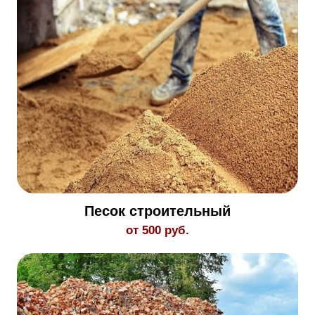
Песок строительный
от 500 руб.