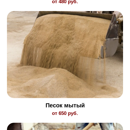
от 480 руб.
Песок мытый
от 650 руб.