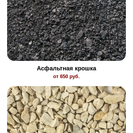
Асфальтная крошка
от 650 руб.