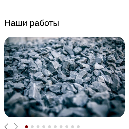
Наши работы