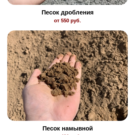
Песок дробления
от 550 руб.
Песок намывной