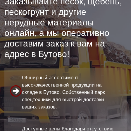
Заказывайте песок, щебень,
пескогрунт и другие
нерудные материалы
онлайн, а мы оперативно
доставим заказ к вам на
адрес в Бутово!
Обширный ассортимент
высококачественной продукции на
складе в Бутово. Собственный парк
спецтехники для быстрой доставки
ваших заказов.
Доступные цены благодаря отсутствию