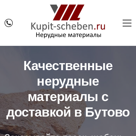
Качественные
нерудные
материалы с
доставкой в Бутово