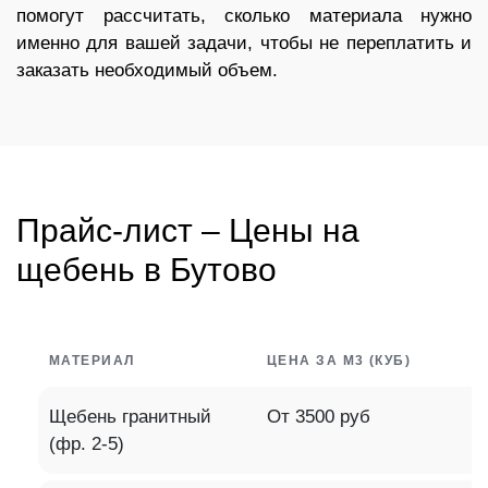
помогут рассчитать, сколько материала нужно
именно для вашей задачи, чтобы не переплатить и
заказать необходимый объем.
Прайс-лист – Цены на
щебень в Бутово
МАТЕРИАЛ
ЦЕНА ЗА М3 (КУБ)
Щебень гранитный
От 3500 руб
(фр. 2-5)