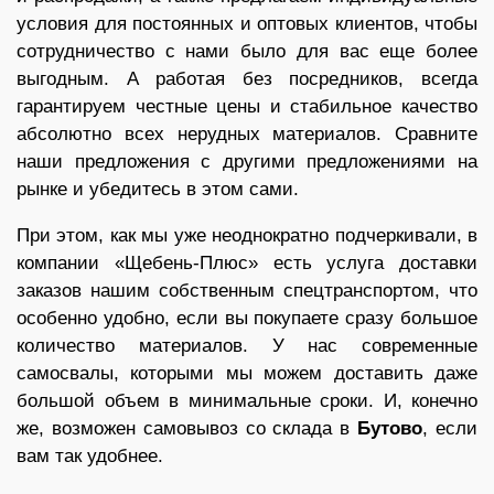
условия для постоянных и оптовых клиентов, чтобы
сотрудничество с нами было для вас еще более
выгодным. А работая без посредников, всегда
гарантируем честные цены и стабильное качество
абсолютно всех нерудных материалов. Сравните
наши предложения с другими предложениями на
рынке и убедитесь в этом сами.
При этом, как мы уже неоднократно подчеркивали, в
компании «Щебень-Плюс» есть услуга доставки
заказов нашим собственным спецтранспортом, что
особенно удобно, если вы покупаете сразу большое
количество материалов. У нас современные
самосвалы, которыми мы можем доставить даже
большой объем в минимальные сроки. И, конечно
же, возможен самовывоз со склада в
Бутово
, если
вам так удобнее.