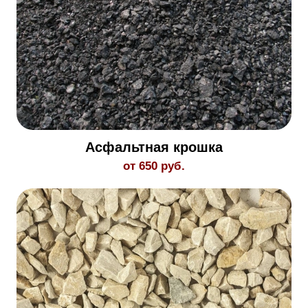
Асфальтная крошка
от 650 руб.