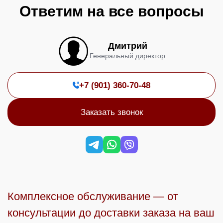
Ответим на все вопросы
Дмитрий
Генеральный директор
+7 (901) 360-70-48
Заказать звонок
Комплексное обслуживание — от
консультации до доставки заказа на ваш