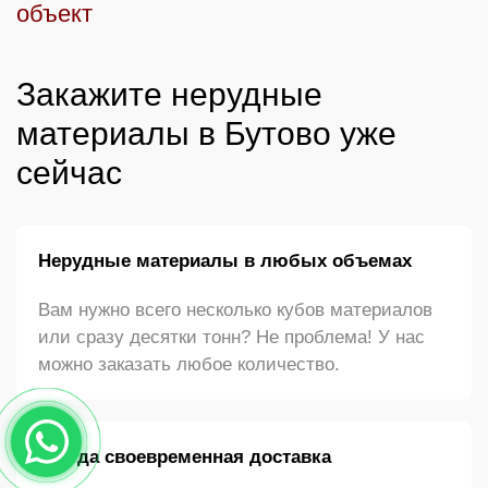
объект
Закажите нерудные
материалы в Бутово уже
сейчас
Нерудные материалы в любых объемах
Вам нужно всего несколько кубов материалов
или сразу десятки тонн? Не проблема! У нас
можно заказать любое количество.
Всегда своевременная доставка