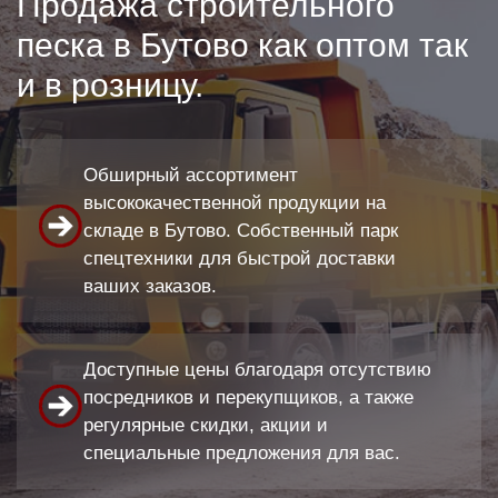
Продажа строительного
песка в Бутово как оптом так
и в розницу.
Обширный ассортимент
высококачественной продукции на
складе в Бутово. Собственный парк
спецтехники для быстрой доставки
ваших заказов.
Доступные цены благодаря отсутствию
посредников и перекупщиков, а также
регулярные скидки, акции и
специальные предложения для вас.