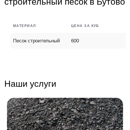
строительный песок в Бутово
МАТЕРИАЛ
ЦЕНА ЗА КУБ
Песок строительный
600
Наши услуги