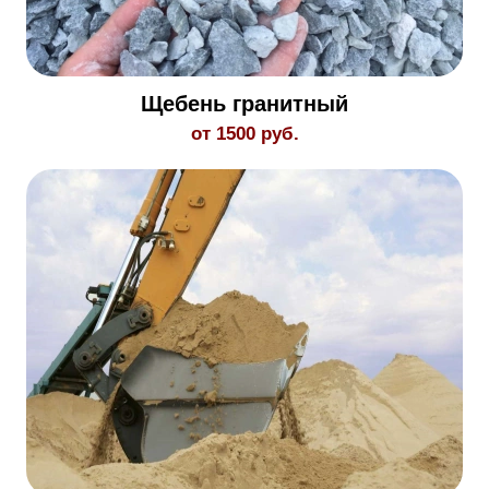
Щебень гранитный
от 1500 руб.