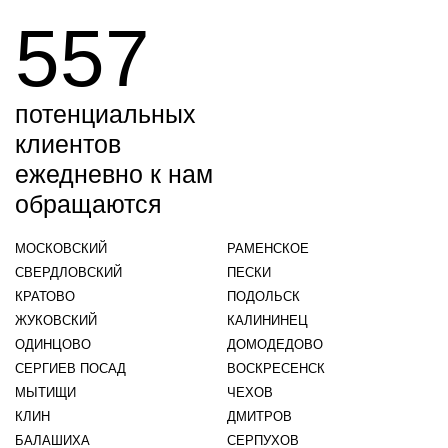
557
потенциальных
клиентов
ежедневно к нам
обращаются
МОСКОВСКИЙ
РАМЕНСКОЕ
СВЕРДЛОВСКИЙ
ПЕСКИ
КРАТОВО
ПОДОЛЬСК
ЖУКОВСКИЙ
КАЛИНИНЕЦ
ОДИНЦОВО
ДОМОДЕДОВО
СЕРГИЕВ ПОСАД
ВОСКРЕСЕНСК
МЫТИЩИ
ЧЕХОВ
КЛИН
ДМИТРОВ
БАЛАШИХА
СЕРПУХОВ