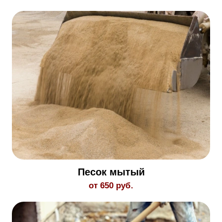
Песок мытый
от 650 руб.