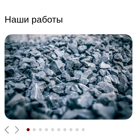
Наши работы