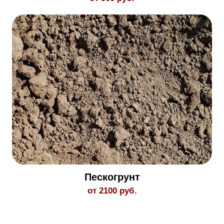
Пескогрунт
от 2100 руб.