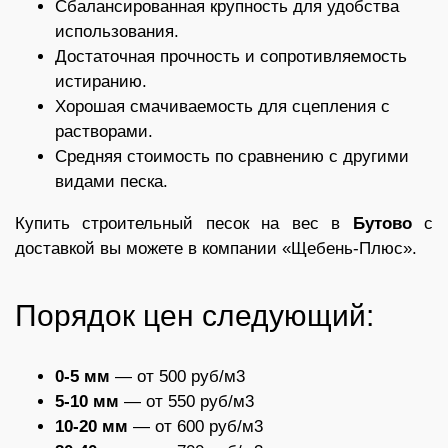
Сбалансированная крупность для удобства
использования.
Достаточная прочность и сопротивляемость
истиранию.
Хорошая смачиваемость для сцепления с
растворами.
Средняя стоимость по сравнению с другими
видами песка.
Купить строительный песок на вес в
Бутово
с
доставкой вы можете в компании «Щебень-Плюс».
Порядок цен следующий:
0-5 мм
— от 500 руб/м3
5-10 мм
— от 550 руб/м3
10-20 мм
— от 600 руб/м3