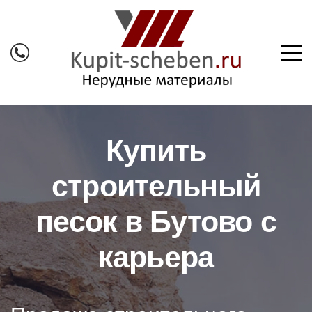
Купить
строительный
песок в Бутово с
карьера