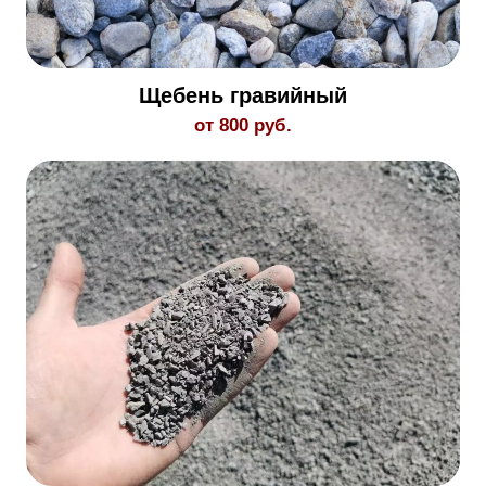
Щебень гравийный
от 800 руб.