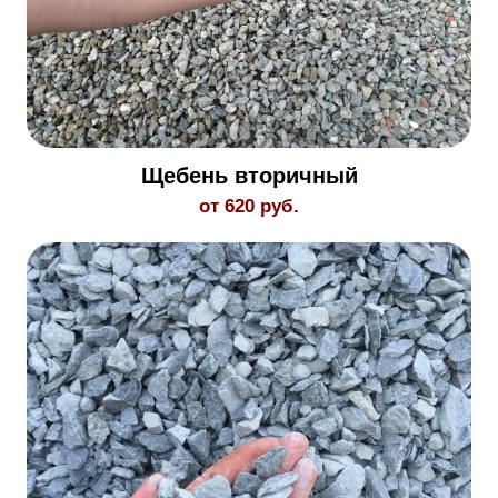
Щебень вторичный
от 620 руб.