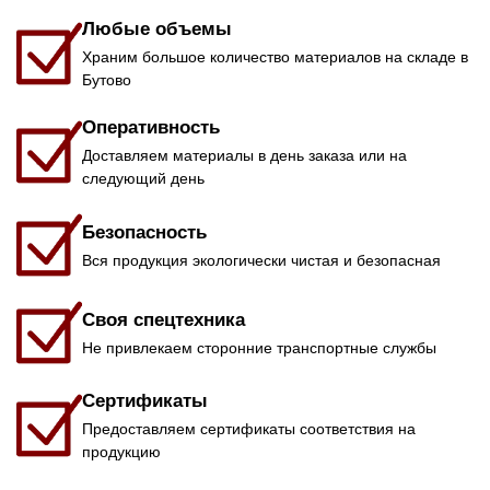
Любые объемы
Храним большое количество материалов на складе в
Бутово
Оперативность
Доставляем материалы в день заказа или на
следующий день
Безопасность
Вся продукция экологически чистая и безопасная
Своя спецтехника
Не привлекаем сторонние транспортные службы
Сертификаты
Предоставляем сертификаты соответствия на
продукцию