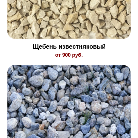
Щебень известняковый
от 900 руб.