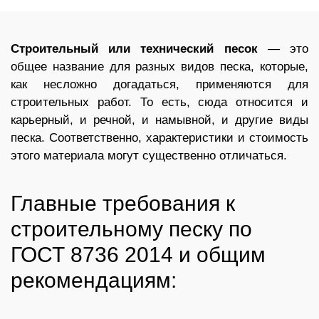
Строительный или технический песок
— это
общее название для разных видов песка, которые,
как несложно догадаться, применяются для
строительных работ. То есть, сюда относится и
карьерный, и речной, и намывной, и другие виды
песка. Соответственно, характеристики и стоимость
этого материала могут существенно отличаться.
Главные требования к
строительному песку по
ГОСТ 8736 2014 и общим
рекомендациям: