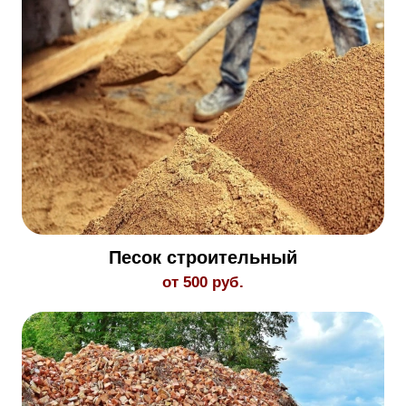
Песок строительный
от 500 руб.