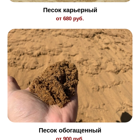
Песок карьерный
от 680 руб.
Песок обогащенный
от 900 руб.