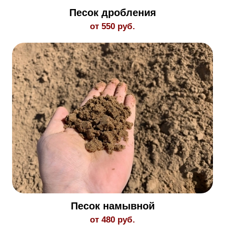
Песок дробления
от 550 руб.
Песок намывной
от 480 руб.