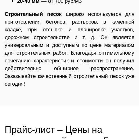
20-40 мм
— от 700 руб/м3
Строительный песок
широко используется для
приготовления бетонов, растворов, в каменной
кладке, при отсыпке и планировке участков,
дорожном строительстве и т. д. Он является
универсальным и доступным по цене материалом
для строительных работ. Благодаря оптимальному
сочетанию характеристик и стоимости он получил
действительно обширное распространение.
Заказывайте качественный строительный песок уже
сегодня!
Прайс-лист – Цены на