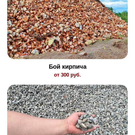
Бой кирпича
от 300 руб.