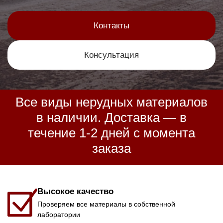
Контакты
Консультация
Все виды нерудных материалов
в наличии. Доставка — в
течение 1-2 дней с момента
заказа
Высокое качество
Проверяем все материалы в собственной
лаборатории